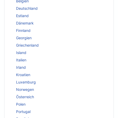
Belgien
Deutschland
Estland
Dänemark
Finnland
Georgien
Griechenland
Island
Italien
Irland
Kroatien
Luxemburg
Norwegen
Österreich
Polen
Portugal