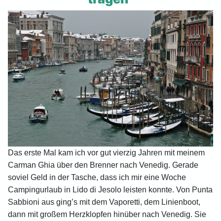
Das erste Mal kam ich vor gut vierzig Jahren mit meinem
Carman Ghia über den Brenner nach Venedig. Gerade
soviel Geld in der Tasche, dass ich mir eine Woche
Campingurlaub in Lido di Jesolo leisten konnte. Von Punta
Sabbioni aus ging’s mit dem Vaporetti, dem Linienboot,
dann mit großem Herzklopfen hinüber nach Venedig. Sie