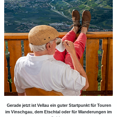
Gerade jetzt ist Vellau ein guter Startpunkt für Touren
im Vinschgau, dem Etschtal oder für Wanderungen im