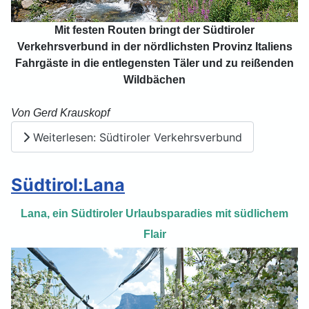
Mit festen Routen bringt der Südtiroler
Verkehrsverbund in der nördlichsten Provinz Italiens
Fahrgäste in die entlegensten Täler und zu reißenden
Wildbächen
Von Gerd Krauskopf
Weiterlesen: Südtiroler Verkehrsverbund
Südtirol:Lana
Lana, ein Südtiroler Urlaubsparadies mit südlichem
Flair