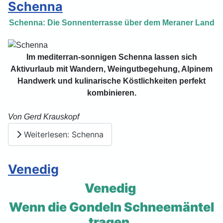
Schenna
Schenna: Die Sonnenterrasse über dem Meraner Land
Im mediterran-sonnigen Schenna lassen sich
Aktivurlaub mit Wandern, Weingutbegehung, Alpinem
Handwerk und kulinarische Köstlichkeiten perfekt
kombinieren.
Von Gerd Krauskopf
Weiterlesen: Schenna
Venedig
Venedig
Wenn die Gondeln Schneemäntel
tragen