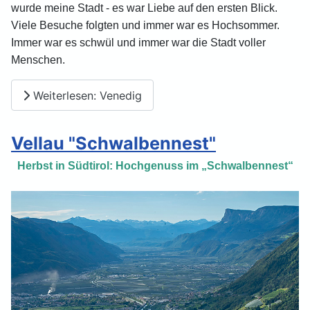
wurde meine Stadt - es war Liebe auf den ersten Blick.
Viele Besuche folgten und immer war es Hochsommer.
Immer war es schwül und immer war die Stadt voller
Menschen.
Weiterlesen: Venedig
Vellau "Schwalbennest"
Herbst in Südtirol: Hochgenuss im „Schwalbennest“