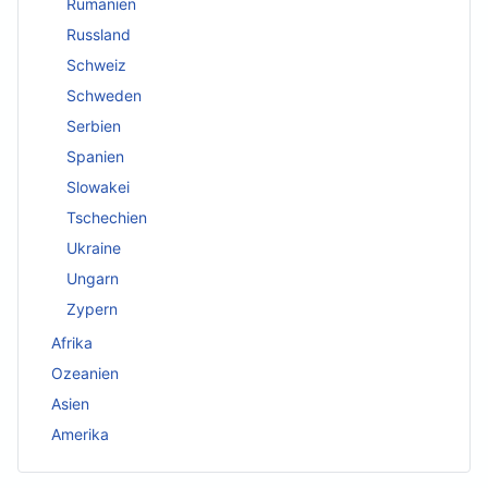
Rumänien
Russland
Schweiz
Schweden
Serbien
Spanien
Slowakei
Tschechien
Ukraine
Ungarn
Zypern
Afrika
Ozeanien
Asien
Amerika