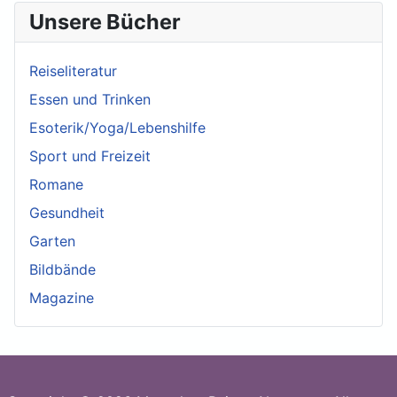
Unsere Bücher
Reiseliteratur
Essen und Trinken
Esoterik/Yoga/Lebenshilfe
Sport und Freizeit
Romane
Gesundheit
Garten
Bildbände
Magazine