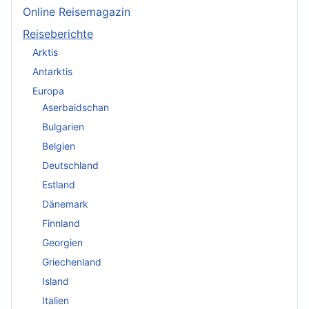
Online Reisemagazin
Reiseberichte
Arktis
Antarktis
Europa
Aserbaidschan
Bulgarien
Belgien
Deutschland
Estland
Dänemark
Finnland
Georgien
Griechenland
Island
Italien