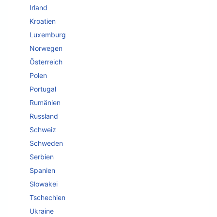
Irland
Kroatien
Luxemburg
Norwegen
Österreich
Polen
Portugal
Rumänien
Russland
Schweiz
Schweden
Serbien
Spanien
Slowakei
Tschechien
Ukraine