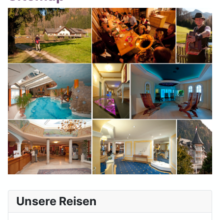
Unsere Reisen