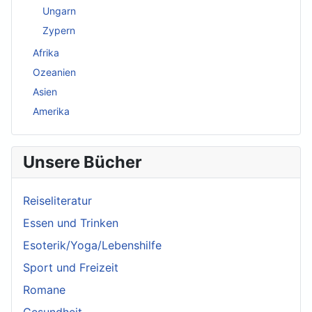
Ungarn
Zypern
Afrika
Ozeanien
Asien
Amerika
Unsere Bücher
Reiseliteratur
Essen und Trinken
Esoterik/Yoga/Lebenshilfe
Sport und Freizeit
Romane