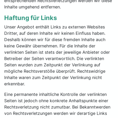
entsprechenden Rechtsverletzungen werden wir diese
Inhalte umgehend entfernen.
Haftung für Links
Unser Angebot enthält Links zu externen Websites
Dritter, auf deren Inhalte wir keinen Einfluss haben.
Deshalb können wir für diese fremden Inhalte auch
keine Gewähr übernehmen. Für die Inhalte der
verlinkten Seiten ist stets der jeweilige Anbieter oder
Betreiber der Seiten verantwortlich. Die verlinkten
Seiten wurden zum Zeitpunkt der Verlinkung auf
mögliche Rechtsverstöße überprüft. Rechtswidrige
Inhalte waren zum Zeitpunkt der Verlinkung nicht
erkennbar.
Eine permanente inhaltliche Kontrolle der verlinkten
Seiten ist jedoch ohne konkrete Anhaltspunkte einer
Rechtsverletzung nicht zumutbar. Bei Bekanntwerden
von Rechtsverletzungen werden wir derartige Links