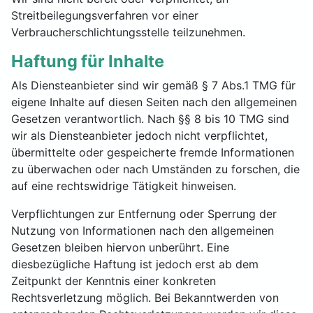
Streitbeilegungsverfahren vor einer
Verbraucherschlichtungsstelle teilzunehmen.
Haftung für Inhalte
Als Diensteanbieter sind wir gemäß § 7 Abs.1 TMG für
eigene Inhalte auf diesen Seiten nach den allgemeinen
Gesetzen verantwortlich. Nach §§ 8 bis 10 TMG sind
wir als Diensteanbieter jedoch nicht verpflichtet,
übermittelte oder gespeicherte fremde Informationen
zu überwachen oder nach Umständen zu forschen, die
auf eine rechtswidrige Tätigkeit hinweisen.
Verpflichtungen zur Entfernung oder Sperrung der
Nutzung von Informationen nach den allgemeinen
Gesetzen bleiben hiervon unberührt. Eine
diesbezügliche Haftung ist jedoch erst ab dem
Zeitpunkt der Kenntnis einer konkreten
Rechtsverletzung möglich. Bei Bekanntwerden von