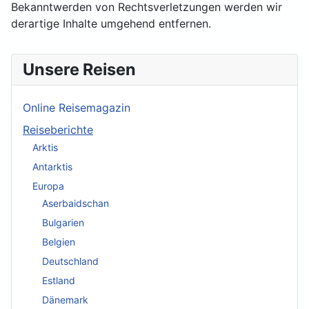
Bekanntwerden von Rechtsverletzungen werden wir
derartige Inhalte umgehend entfernen.
Unsere Reisen
Online Reisemagazin
Reiseberichte
Arktis
Antarktis
Europa
Aserbaidschan
Bulgarien
Belgien
Deutschland
Estland
Dänemark