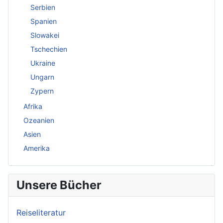
Serbien
Spanien
Slowakei
Tschechien
Ukraine
Ungarn
Zypern
Afrika
Ozeanien
Asien
Amerika
Unsere Bücher
Reiseliteratur