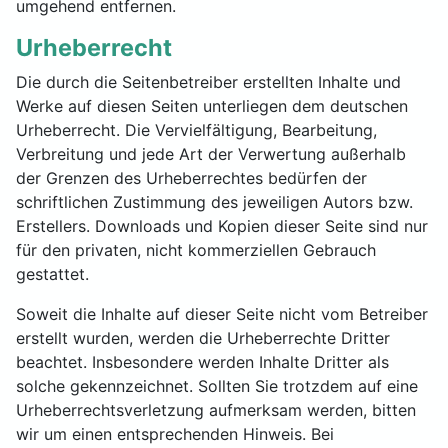
umgehend entfernen.
Urheberrecht
Die durch die Seitenbetreiber erstellten Inhalte und
Werke auf diesen Seiten unterliegen dem deutschen
Urheberrecht. Die Vervielfältigung, Bearbeitung,
Verbreitung und jede Art der Verwertung außerhalb
der Grenzen des Urheberrechtes bedürfen der
schriftlichen Zustimmung des jeweiligen Autors bzw.
Erstellers. Downloads und Kopien dieser Seite sind nur
für den privaten, nicht kommerziellen Gebrauch
gestattet.
Soweit die Inhalte auf dieser Seite nicht vom Betreiber
erstellt wurden, werden die Urheberrechte Dritter
beachtet. Insbesondere werden Inhalte Dritter als
solche gekennzeichnet. Sollten Sie trotzdem auf eine
Urheberrechtsverletzung aufmerksam werden, bitten
wir um einen entsprechenden Hinweis. Bei