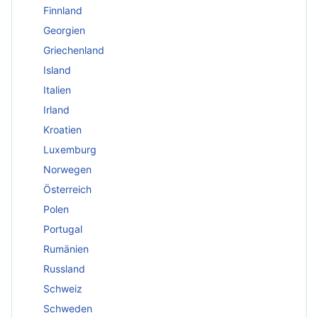
Finnland
Georgien
Griechenland
Island
Italien
Irland
Kroatien
Luxemburg
Norwegen
Österreich
Polen
Portugal
Rumänien
Russland
Schweiz
Schweden