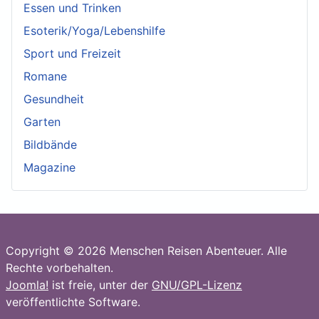
Essen und Trinken
Esoterik/Yoga/Lebenshilfe
Sport und Freizeit
Romane
Gesundheit
Garten
Bildbände
Magazine
Copyright © 2026 Menschen Reisen Abenteuer. Alle
Rechte vorbehalten.
Joomla!
ist freie, unter der
GNU/GPL-Lizenz
veröffentlichte Software.