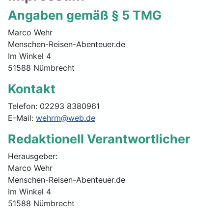
Angaben gemäß § 5 TMG
Marco Wehr
Menschen-Reisen-Abenteuer.de
Im Winkel 4
51588 Nümbrecht
Kontakt
Telefon: 02293 8380961
E-Mail:
wehrm@web.de
Redaktionell Verantwortlicher
Herausgeber:
Marco Wehr
Menschen-Reisen-Abenteuer.de
Im Winkel 4
51588 Nümbrecht