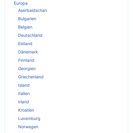
Europa
Aserbaidschan
Bulgarien
Belgien
Deutschland
Estland
Dänemark
Finnland
Georgien
Griechenland
Island
Italien
Irland
Kroatien
Luxemburg
Norwegen