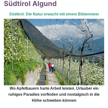
Südtirol Algund
Südtirol: Die Natur erwacht mit einem Blütenmeer
Wo Apfelbauern harte Arbeit leisten, Urlauber ein
ruhiges Paradies vorfinden und nostalgisch in die
Höhe schweben können