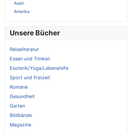
Asien
Amerika
Unsere Bücher
Reiseliteratur
Essen und Trinken
Esoterik/Yoga/Lebenshilfe
Sport und Freizeit
Romane
Gesundheit
Garten
Bildbände
Magazine