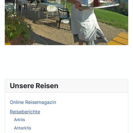
Unsere Reisen
Online Reisemagazin
Reiseberichte
Arktis
Antarktis