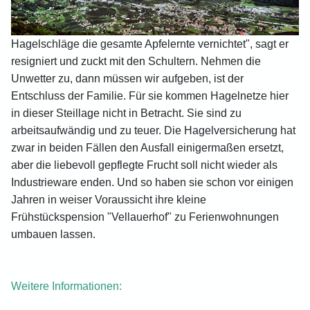
Hagelschläge die gesamte Apfelernte vernichtet", sagt er
resigniert und zuckt mit den Schultern. Nehmen die
Unwetter zu, dann müssen wir aufgeben, ist der
Entschluss der Familie. Für sie kommen Hagelnetze hier
in dieser Steillage nicht in Betracht. Sie sind zu
arbeitsaufwändig und zu teuer. Die Hagelversicherung hat
zwar in beiden Fällen den Ausfall einigermaßen ersetzt,
aber die liebevoll gepflegte Frucht soll nicht wieder als
Industrieware enden. Und so haben sie schon vor einigen
Jahren in weiser Voraussicht ihre kleine
Frühstückspension "Vellauerhof" zu Ferienwohnungen
umbauen lassen.
Weitere Informationen: