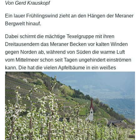
Von Gerd Krauskopf
Ein lauer Frühlingswind zieht an den Hängen der Meraner
Bergwelt hinauf.
Dabei schirmt die mächtige Texelgruppe mit ihren
Dreitausendern das Meraner Becken vor kalten Winden
gegen Norden ab, während von Süden die warme Luft
vom Mittelmeer schon seit Tagen ungehindert einströmen
kann. Die hat die vielen Apfelbäume in ein weißes