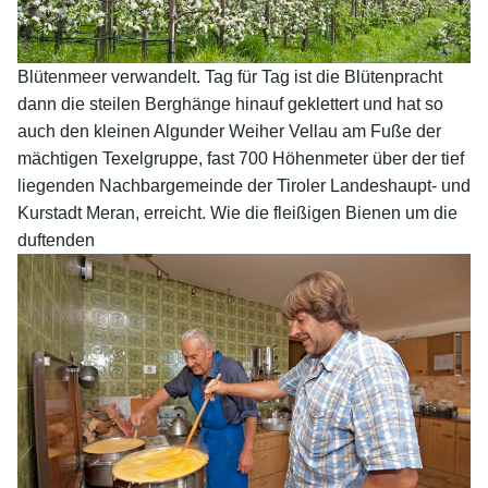
Blütenmeer verwandelt. Tag für Tag ist die Blütenpracht
dann die steilen Berghänge hinauf geklettert und hat so
auch den kleinen Algunder Weiher Vellau am Fuße der
mächtigen Texelgruppe, fast 700 Höhenmeter über der tief
liegenden Nachbargemeinde der Tiroler Landeshaupt- und
Kurstadt Meran, erreicht. Wie die fleißigen Bienen um die
duftenden