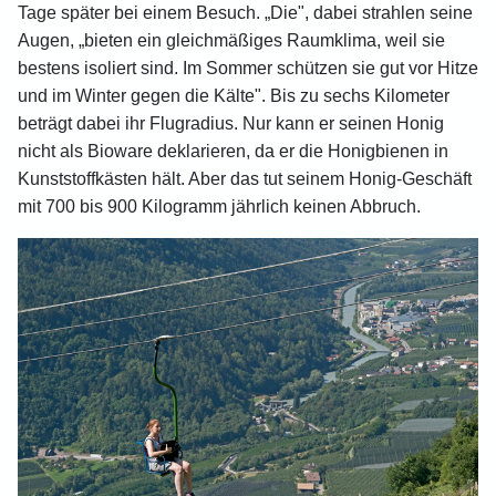
Tage später bei einem Besuch. „Die", dabei strahlen seine
Augen, „bieten ein gleichmäßiges Raumklima, weil sie
bestens isoliert sind. Im Sommer schützen sie gut vor Hitze
und im Winter gegen die Kälte". Bis zu sechs Kilometer
beträgt dabei ihr Flugradius. Nur kann er seinen Honig
nicht als Bioware deklarieren, da er die Honigbienen in
Kunststoffkästen hält. Aber das tut seinem Honig-Geschäft
mit 700 bis 900 Kilogramm jährlich keinen Abbruch.