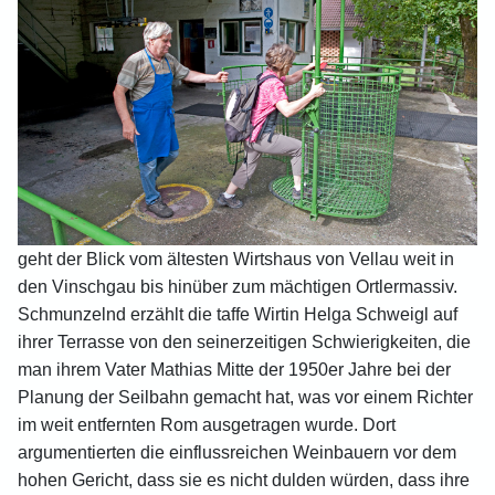
geht der Blick vom ältesten Wirtshaus von Vellau weit in
den Vinschgau bis hinüber zum mächtigen Ortlermassiv.
Schmunzelnd erzählt die taffe Wirtin Helga Schweigl auf
ihrer Terrasse von den seinerzeitigen Schwierigkeiten, die
man ihrem Vater Mathias Mitte der 1950er Jahre bei der
Planung der Seilbahn gemacht hat, was vor einem Richter
im weit entfernten Rom ausgetragen wurde. Dort
argumentierten die einflussreichen Weinbauern vor dem
hohen Gericht, dass sie es nicht dulden würden, dass ihre