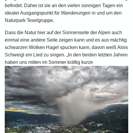
befindet. Daher ist sie an den vielen sonnigen Tagen ein
idealer Ausgangspunkt für Wanderungen in und um den
Naturpark Texelgruppe.
Dass die Natur hier auf der Sonnenseite der Alpen auch
einmal eine andere Seite zeigen kann und es aus mächtig
schwarzen Wolken Hagel spucken kann, davon weiß Alois
Schweigl ein Lied zu singen. „In den beiden letzten Jahren
haben uns mitten im Sommer kräftig kurze