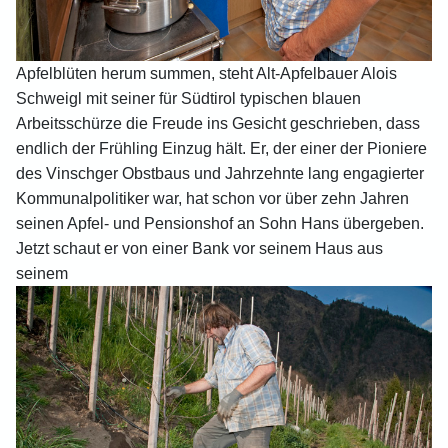
Apfelblüten herum summen, steht Alt-Apfelbauer Alois
Schweigl mit seiner für Südtirol typischen blauen
Arbeitsschürze die Freude ins Gesicht geschrieben, dass
endlich der Frühling Einzug hält. Er, der einer der Pioniere
des Vinschger Obstbaus und Jahrzehnte lang engagierter
Kommunalpolitiker war, hat schon vor über zehn Jahren
seinen Apfel- und Pensionshof an Sohn Hans übergeben.
Jetzt schaut er von einer Bank vor seinem Haus aus
seinem