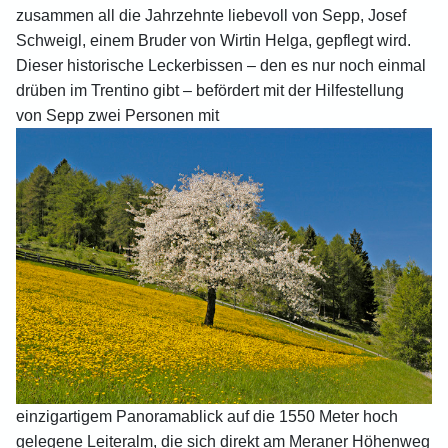
zusammen all die Jahrzehnte liebevoll von Sepp, Josef
Schweigl, einem Bruder von Wirtin Helga, gepflegt wird.
Dieser historische Leckerbissen – den es nur noch einmal
drüben im Trentino gibt – befördert mit der Hilfestellung
von Sepp zwei Personen mit
einzigartigem Panoramablick auf die 1550 Meter hoch
gelegene Leiteralm, die sich direkt am Meraner Höhenweg