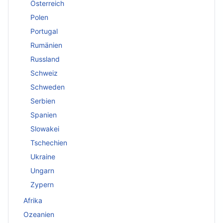
Österreich
Polen
Portugal
Rumänien
Russland
Schweiz
Schweden
Serbien
Spanien
Slowakei
Tschechien
Ukraine
Ungarn
Zypern
Afrika
Ozeanien