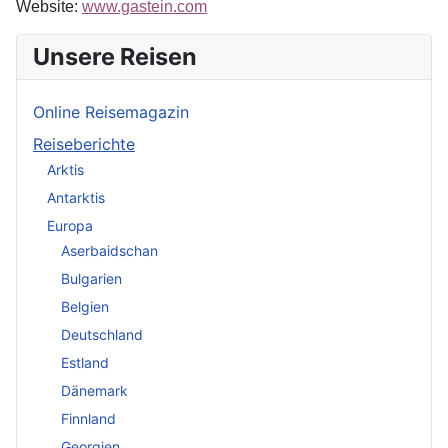
Website:
www.gastein.com
Unsere Reisen
Online Reisemagazin
Reiseberichte
Arktis
Antarktis
Europa
Aserbaidschan
Bulgarien
Belgien
Deutschland
Estland
Dänemark
Finnland
Georgien