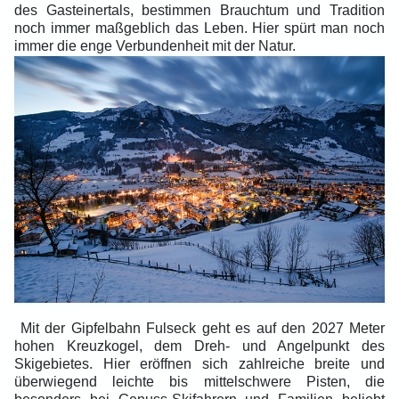
des Gasteinertals, bestimmen Brauchtum und Tradition
noch immer maßgeblich das Leben. Hier spürt man noch
immer die enge Verbundenheit mit der Natur.
Mit der Gipfelbahn Fulseck geht es auf den 2027 Meter
hohen Kreuzkogel, dem Dreh- und Angelpunkt des
Skigebietes. Hier eröffnen sich zahlreiche breite und
überwiegend leichte bis mittelschwere Pisten, die