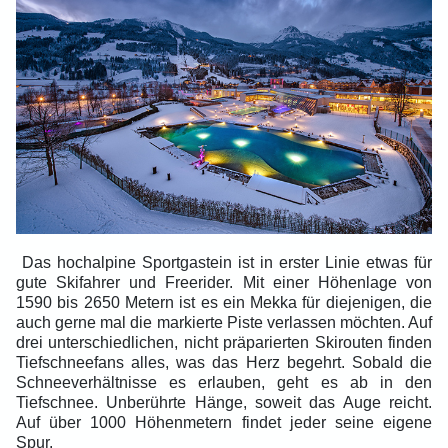
Das hochalpine Sportgastein ist in erster Linie etwas für
gute Skifahrer und Freerider. Mit einer Höhenlage von
1590 bis 2650 Metern ist es ein Mekka für diejenigen, die
auch gerne mal die markierte Piste verlassen möchten. Auf
drei unterschiedlichen, nicht präparierten Skirouten finden
Tiefschneefans alles, was das Herz begehrt. Sobald die
Schneeverhältnisse es erlauben, geht es ab in den
Tiefschnee. Unberührte Hänge, soweit das Auge reicht.
Auf über 1000 Höhenmetern findet jeder seine eigene
Spur.