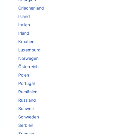
Griechenland
Island
Italien
Irland
Kroatien
Luxemburg
Norwegen
Österreich
Polen
Portugal
Rumänien
Russland
Schweiz
Schweden
Serbien
Spanien