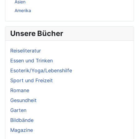
Asien
Amerika
Unsere Bücher
Reiseliteratur
Essen und Trinken
Esoterik/Yoga/Lebenshilfe
Sport und Freizeit
Romane
Gesundheit
Garten
Bildbände
Magazine