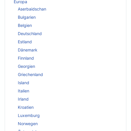
Europa
Aserbaidschan
Bulgarien
Belgien
Deutschland
Estland
Dänemark
Finnland
Georgien
Griechenland
Island
Italien
Irland
Kroatien
Luxemburg
Norwegen