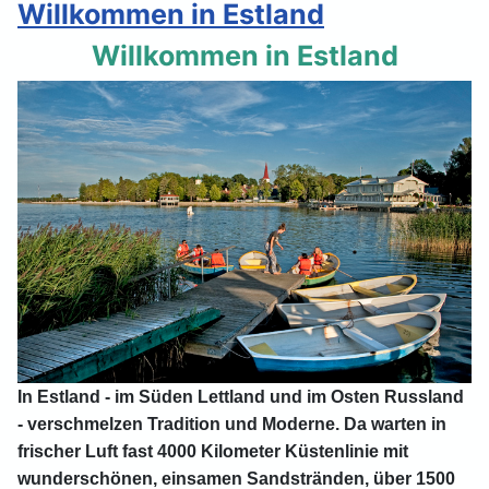
Willkommen in Estland
Willkommen in Estland
In Estland - im Süden Lettland und im Osten Russland
- verschmelzen Tradition und Moderne. Da warten in
frischer Luft fast 4000 Kilometer Küstenlinie mit
wunderschönen, einsamen Sandstränden, über 1500