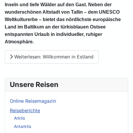
Inseln und tiefe Wälder auf den Gast. Neben der
wunderschönen Altstadt von Tallin – dem UNESCO
Weltkulturerbe – bietet das nördlichste europäische
Land im Baltikum an der türkisblauen Ostsee
entspannten Urlaub in individueller, ruhiger
Atmosphäre.
Weiterlesen: Willkommen in Estland
Unsere Reisen
Online Reisemagazin
Reiseberichte
Arktis
Antarktis